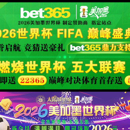
 Cup
AC米兰中文官网入口
目录
AC米兰
中文官网
AC米兰中文官网入口工业
入口
产品服务
»
软硬件一体化的企业级工业互联网平台
魔方
A
C米兰中
文官网入
口工业魔
方
数
产品服务
字化透明
工厂
Product service
敏
捷制造
智
能装备
应
用市场
精
AC米兰中文官网入
数字化透明工厂
敏捷制造
制APP
口工业魔方
解决方案
»
食
品加工
日