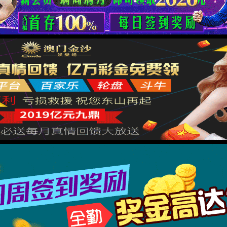
化
机
智能装备
应用市场
精制APP
加
S
MT
电
器组装
案例展示
智能制造融合基础设施提供商
»
电
子行业案
核心技术团队是由拥有20多年智能物联、云计算、大数
例
电
据、网络安全和精益生产经验的专家团队组成，截止目
器组装案
前，已成功落地电子、机加、食品、药品、日化、印刷
例
机
等行业解决方案，凭借丰富的应用场景，获得了制造企
加行业案
业的认可。
例1
机
加行业案
例2
日
化行业案
案例展示
例
装
Case
备制造案
例
米兰
milan官
方网站