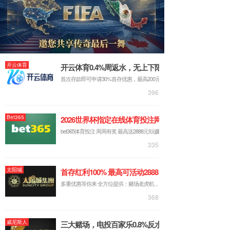
日
化
机
智能装备
应用市场
精制APP
加
S
MT
电
器组装
案例展示
智能制造融合基础设施提供商
»
电
子行业案
核心技术团队是由拥有20多年智能物联、云计算、大数
例
电
据、网络安全和精益生产经验的专家团队组成，截止目
器组装案
前，已成功落地电子、机加、食品、药品、日化、印刷
例
机
等行业解决方案，凭借丰富的应用场景，获得了制造企
加行业案
业的认可。
例1
机
加行业案
例2
日
化行业案
案例展示
例
装
Case
备制造案
例
米兰
milan官