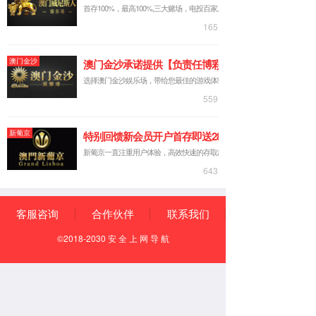
方网站
企业新闻
»
企
电器组装
机加行业
模组PACK组
业新闻
»
新
闻详情
联系我们
精制APP
下载
电芯制造
装备制造
解决方案
Solution