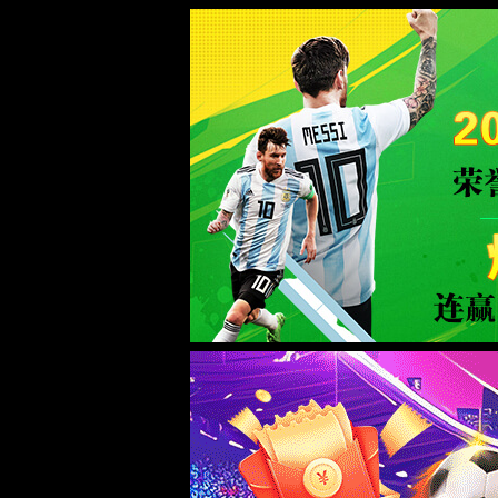
AC米兰(milan)官方中文网站-2026 World