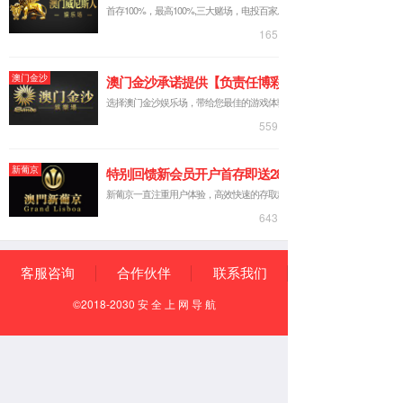
方网站
企业新闻
»
企
电器组装
机加行业
模组PACK组
业新闻
»
新
闻详情
联系我们
精制APP
下载
电芯制造
装备制造
解决方案
Solution