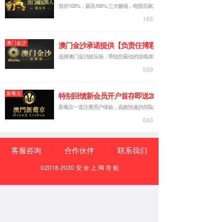
方网站
企业新闻
»
企
电器组装
机加行业
模组PACK组
业新闻
»
新
闻详情
联系我们
精制APP
下载
电芯制造
装备制造
解决方案
Solution