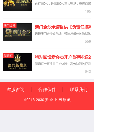
方网站
企业新闻
»
企
电器组装
机加行业
模组PACK组
业新闻
»
新
闻详情
联系我们
精制APP
下载
电芯制造
装备制造
解决方案
Solution