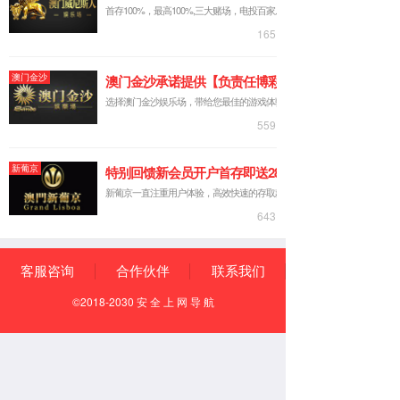
方网站
企业新闻
»
企
电器组装
机加行业
模组PACK组
业新闻
»
新
闻详情
联系我们
精制APP
下载
电芯制造
装备制造
解决方案
Solution