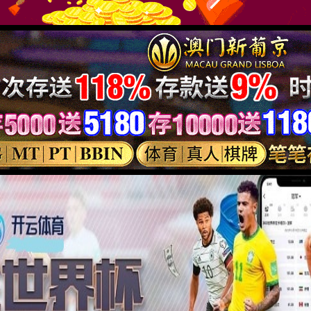
企业新闻
»
企
电器组装
机加行业
模组PACK组
业新闻
»
新
闻详情
联系我们
精制APP
下载
电芯制造
装备制造
解决方案
Solution