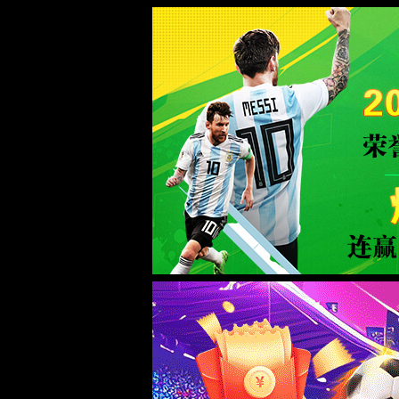
AC米兰(milan)官方中文网站-2026 World