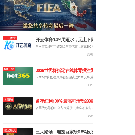
日
化
机
智能装备
应用市场
精制APP
加
S
MT
电
器组装
案例展示
智能制造融合基础设施提供商
»
电
子行业案
核心技术团队是由拥有20多年智能物联、云计算、大数
例
电
据、网络安全和精益生产经验的专家团队组成，截止目
器组装案
前，已成功落地电子、机加、食品、药品、日化、印刷
例
机
等行业解决方案，凭借丰富的应用场景，获得了制造企
加行业案
业的认可。
例1
机
加行业案
例2
日
化行业案
案例展示
例
装
Case
备制造案
例
米兰
milan官