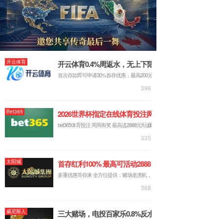
日
化
机
智能装备
应用市场
精制APP
加
S
MT
电
器组装
案例展示
智能制造融合基础设施提供商
»
电
子行业案
核心技术团队是由拥有20多年智能物联、云计算、大数
例
电
据、网络安全和精益生产经验的专家团队组成，截止目
器组装案
前，已成功落地电子、机加、食品、药品、日化、印刷
例
机
等行业解决方案，凭借丰富的应用场景，获得了制造企
加行业案
业的认可。
例1
机
加行业案
例2
日
化行业案
例
装
备制造案
例
米兰
milan官