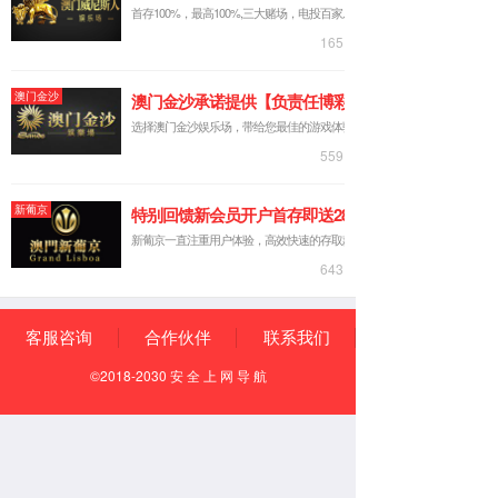
方网站
企业新闻
»
企
电器组装
机加行业
模组PACK组
业新闻
»
新
闻详情
联系我们
精制APP
下载
电芯制造
装备制造
解决方案
Solution