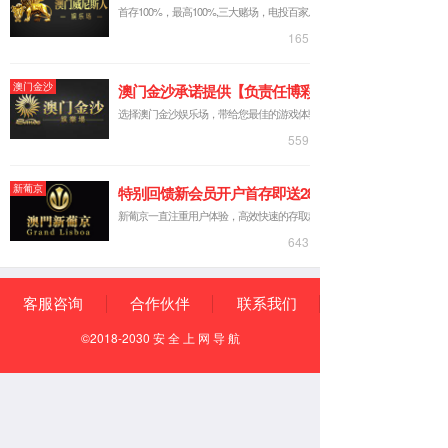
方网站
企业新闻
»
企
电器组装
机加行业
模组PACK组
业新闻
»
新
闻详情
联系我们
精制APP
下载
电芯制造
装备制造
解决方案
Solution